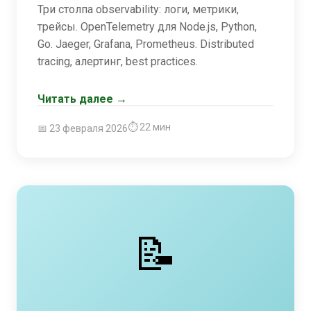
Три столпа observability: логи, метрики,
трейсы. OpenTelemetry для Node.js, Python,
Go. Jaeger, Grafana, Prometheus. Distributed
tracing, алертинг, best practices.
Читать далее →
⏱ 22 мин
📅 23 февраля 2026
📝