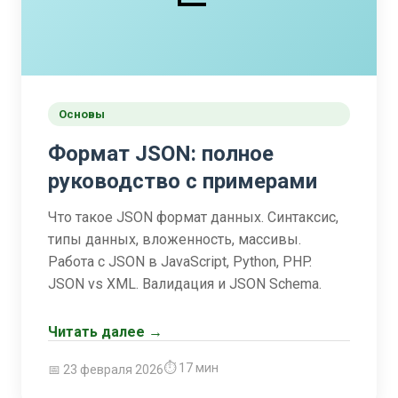
Основы
Формат JSON: полное
руководство с примерами
Что такое JSON формат данных. Синтаксис,
типы данных, вложенность, массивы.
Работа с JSON в JavaScript, Python, PHP.
JSON vs XML. Валидация и JSON Schema.
Читать далее →
⏱ 17 мин
📅 23 февраля 2026