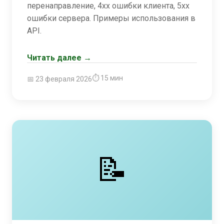
перенаправление, 4xx ошибки клиента, 5xx
ошибки сервера. Примеры использования в
API.
Читать далее →
⏱ 15 мин
📅 23 февраля 2026
📝