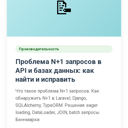
📝
Производительность
Проблема N+1 запросов в
API и базах данных: как
найти и исправить
Что такое проблема N+1 запросов. Как
обнаружить N+1 в Laravel, Django,
SQLAlchemy, TypeORM. Решения: eager
loading, DataLoader, JOIN, batch запросы.
Бенчмарки.