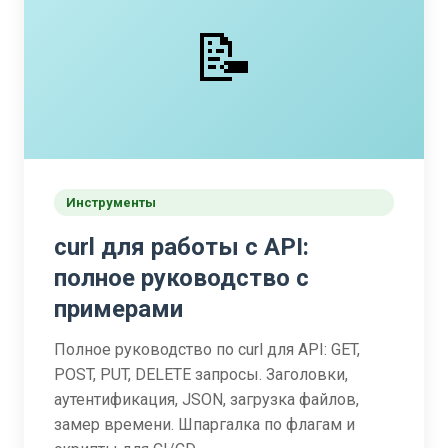
📝
Инструменты
curl для работы с API:
полное руководство с
примерами
Полное руководство по curl для API: GET,
POST, PUT, DELETE запросы. Заголовки,
аутентификация, JSON, загрузка файлов,
замер времени. Шпаргалка по флагам и