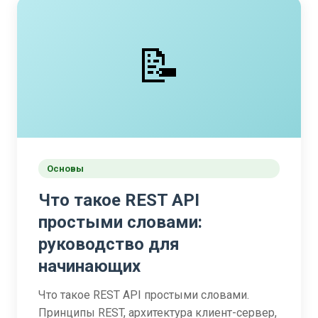
📝
Основы
Что такое REST API
простыми словами:
руководство для
начинающих
Что такое REST API простыми словами.
Принципы REST, архитектура клиент-сервер,