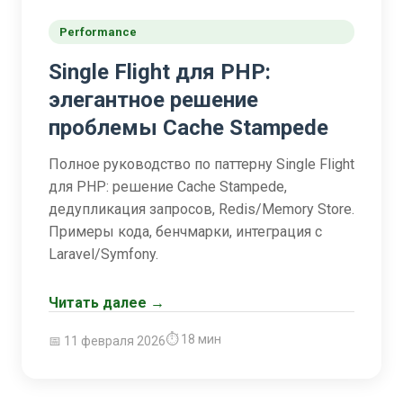
Performance
Single Flight для PHP:
элегантное решение
проблемы Cache Stampede
Полное руководство по паттерну Single Flight
для PHP: решение Cache Stampede,
дедупликация запросов, Redis/Memory Store.
Примеры кода, бенчмарки, интеграция с
Laravel/Symfony.
Читать далее →
⏱ 18 мин
📅 11 февраля 2026