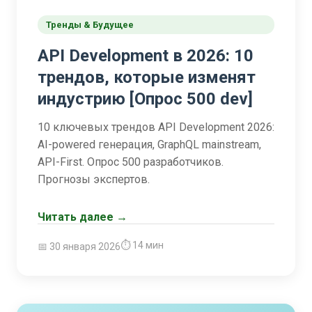
Тренды & Будущее
API Development в 2026: 10
трендов, которые изменят
индустрию [Опрос 500 dev]
10 ключевых трендов API Development 2026:
AI-powered генерация, GraphQL mainstream,
API-First. Опрос 500 разработчиков.
Прогнозы экспертов.
Читать далее →
⏱ 14 мин
📅 30 января 2026