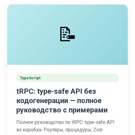
📝
TypeScript
tRPC: type-safe API без
кодогенерации — полное
руководство с примерами
Полное руководство по tRPC: type-safe API
из коробки. Роутеры, процедуры, Zod-