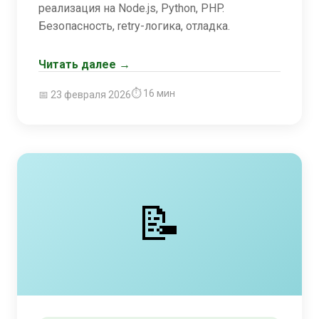
реализация на Node.js, Python, PHP.
Безопасность, retry-логика, отладка.
Читать далее →
⏱ 16 мин
📅 23 февраля 2026
📝