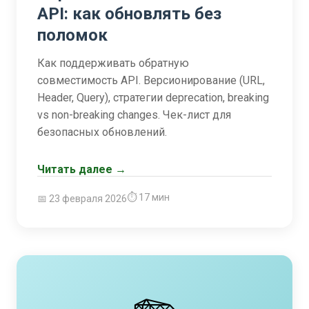
API: как обновлять без
поломок
Как поддерживать обратную
совместимость API. Версионирование (URL,
Header, Query), стратегии deprecation, breaking
vs non-breaking changes. Чек-лист для
безопасных обновлений.
Читать далее →
⏱ 17 мин
📅 23 февраля 2026