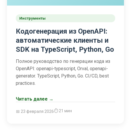
Инструменты
Кодогенерация из OpenAPI:
автоматические клиенты и
SDK на TypeScript, Python, Go
Полное руководство по генерации кода из
OpenAPI: openapi-typescript, Orval, openapi-
generator. TypeScript, Python, Go. CI/CD, best
practices.
Читать далее →
⏱ 21 мин
📅 23 февраля 2026