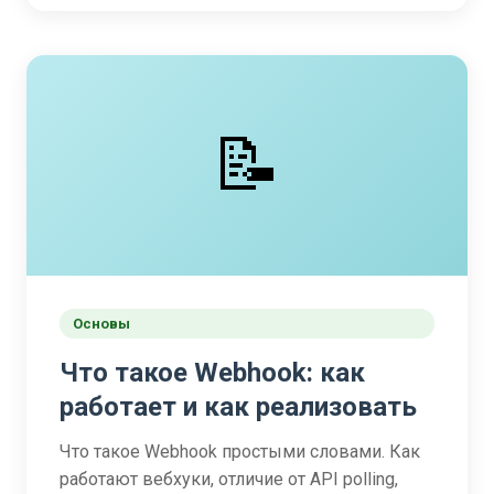
📝
Основы
Что такое Webhook: как
работает и как реализовать
Что такое Webhook простыми словами. Как
работают вебхуки, отличие от API polling,