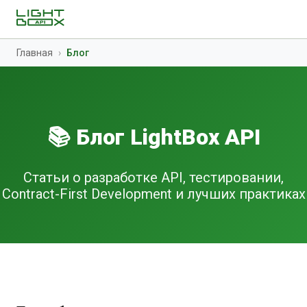
Главная
›
Блог
📚 Блог LightBox API
Статьи о разработке API, тестировании,
Contract-First Development и лучших практиках