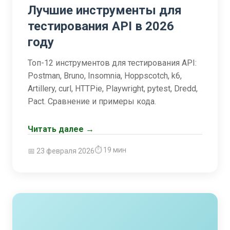
Лучшие инструменты для
тестирования API в 2026
году
Топ-12 инструментов для тестирования API:
Postman, Bruno, Insomnia, Hoppscotch, k6,
Artillery, curl, HTTPie, Playwright, pytest, Dredd,
Pact. Сравнение и примеры кода.
Читать далее →
⏱ 19 мин
📅 23 февраля 2026