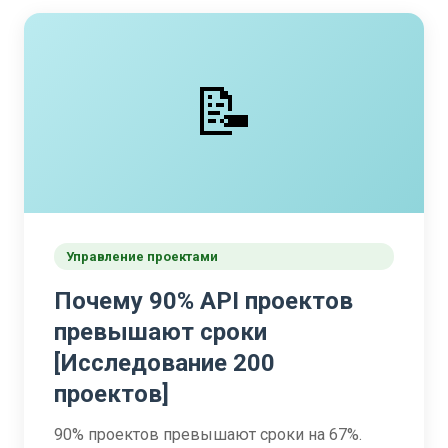
📝
Управление проектами
Почему 90% API проектов
превышают сроки
[Исследование 200
проектов]
90% проектов превышают сроки на 67%.