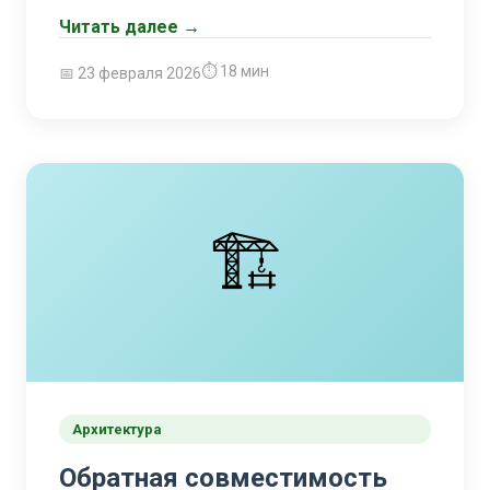
Читать далее →
⏱ 18 мин
📅 23 февраля 2026
🏗️
Архитектура
Обратная совместимость