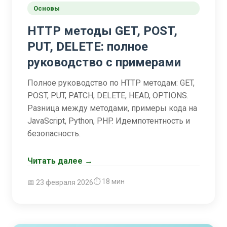
Основы
HTTP методы GET, POST,
PUT, DELETE: полное
руководство с примерами
Полное руководство по HTTP методам: GET,
POST, PUT, PATCH, DELETE, HEAD, OPTIONS.
Разница между методами, примеры кода на
JavaScript, Python, PHP. Идемпотентность и
безопасность.
Читать далее →
⏱ 18 мин
📅 23 февраля 2026