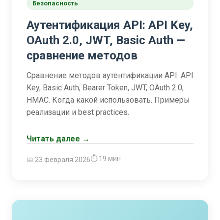
Безопасность
Аутентификация API: API Key,
OAuth 2.0, JWT, Basic Auth —
сравнение методов
Сравнение методов аутентификации API: API
Key, Basic Auth, Bearer Token, JWT, OAuth 2.0,
HMAC. Когда какой использовать. Примеры
реализации и best practices.
Читать далее →
⏱ 19 мин
📅 23 февраля 2026