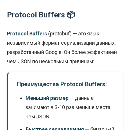
Protocol Buffers 📦
Protocol Buffers
(protobuf) — это язык-
независимый формат сериализации данных,
разработанный Google. Он более эффективен
чем JSON по нескольким причинам:
Преимущества Protocol Buffers:
Меньший размер
— данные
занимают в 3-10 раз меньше места
чем JSON
Быстрее сериализация
— бинарный