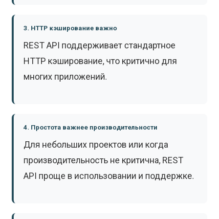
3. HTTP кэширование важно
REST API поддерживает стандартное
HTTP кэширование, что критично для
многих приложений.
4. Простота важнее производительности
Для небольших проектов или когда
производительность не критична, REST
API проще в использовании и поддержке.