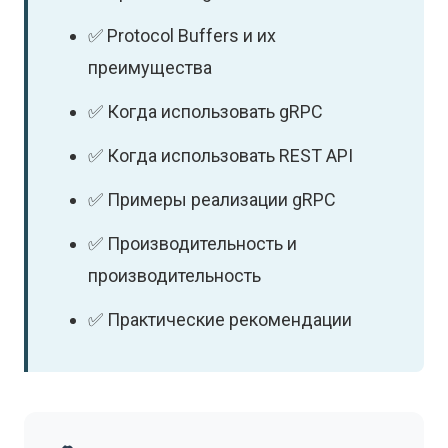
✅ Protocol Buffers и их
преимущества
✅ Когда использовать gRPC
✅ Когда использовать REST API
✅ Примеры реализации gRPC
✅ Производительность и
производительность
✅ Практические рекомендации