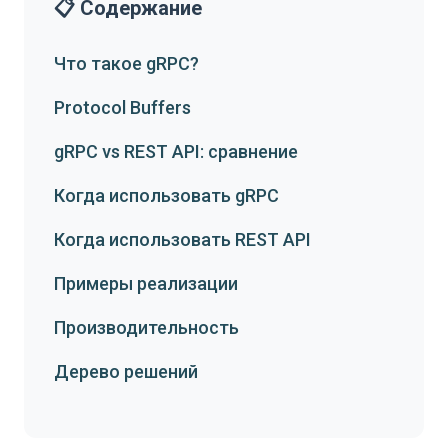
📋 Содержание
Что такое gRPC?
Protocol Buffers
gRPC vs REST API: сравнение
Когда использовать gRPC
Когда использовать REST API
Примеры реализации
Производительность
Дерево решений