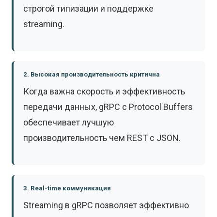
строгой типизации и поддержке
streaming.
2. Высокая производительность критична
Когда важна скорость и эффективность
передачи данных, gRPC с Protocol Buffers
обеспечивает лучшую
производительность чем REST с JSON.
3. Real-time коммуникация
Streaming в gRPC позволяет эффективно