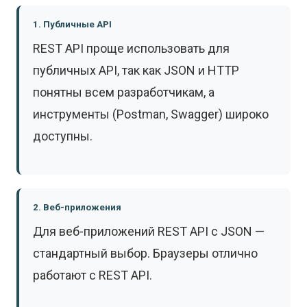
1. Публичные API
REST API проще использовать для
публичных API, так как JSON и HTTP
понятны всем разработчикам, а
инструменты (Postman, Swagger) широко
доступны.
2. Веб-приложения
Для веб-приложений REST API с JSON —
стандартный выбор. Браузеры отлично
работают с REST API.