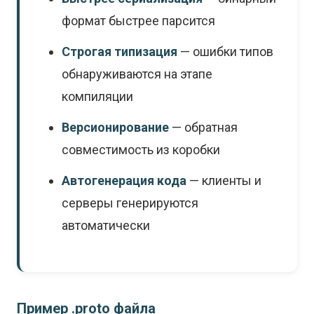
формат быстрее парсится
Строгая типизация
— ошибки типов
обнаруживаются на этапе
компиляции
Версионирование
— обратная
совместимость из коробки
Автогенерация кода
— клиенты и
серверы генерируются
автоматически
Пример .proto файла