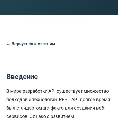
← Вернуться к статьям
Введение
В мире разработки API существует множество
подходов и технологий. REST API долгое время
был стандартом де-факто для создания веб-
сервисов. Однако с развитием