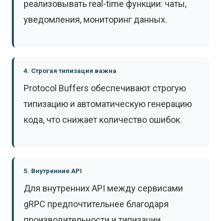
реализовывать real-time функции: чаты,
уведомления, мониторинг данных.
4. Строгая типизация важна
Protocol Buffers обеспечивают строгую
типизацию и автоматическую генерацию
кода, что снижает количество ошибок.
5. Внутренние API
Для внутренних API между сервисами
gRPC предпочтительнее благодаря
производительности и типизации.