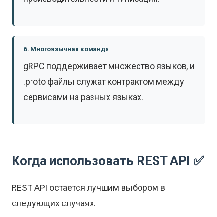
6. Многоязычная команда
gRPC поддерживает множество языков, и
.proto файлы служат контрактом между
сервисами на разных языках.
Когда использовать REST API ✅
REST API остается лучшим выбором в
следующих случаях: