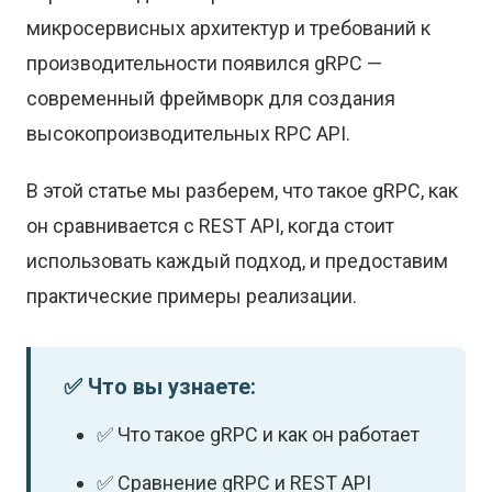
микросервисных архитектур и требований к
производительности появился gRPC —
современный фреймворк для создания
высокопроизводительных RPC API.
В этой статье мы разберем, что такое gRPC, как
он сравнивается с REST API, когда стоит
использовать каждый подход, и предоставим
практические примеры реализации.
✅ Что вы узнаете:
✅ Что такое gRPC и как он работает
✅ Сравнение gRPC и REST API