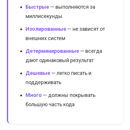
Быстрые
— выполняются за
миллисекунды
Изолированные
— не зависят от
внешних систем
Детерминированные
— всегда
дают одинаковый результат
Дешевые
— легко писать и
поддерживать
Много
— должны покрывать
большую часть кода