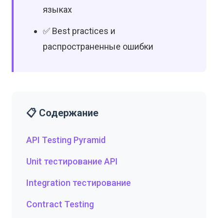
языках
✅ Best practices и
распространенные ошибки
📋 Содержание
API Testing Pyramid
Unit тестирование API
Integration тестирование
Contract Testing