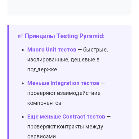
✅ Принципы Testing Pyramid:
Много Unit тестов
— быстрые,
изолированные, дешевые в
поддержке
Меньше Integration тестов
—
проверяют взаимодействие
компонентов
Еще меньше Contract тестов
—
проверяют контракты между
сервисами