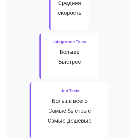
Средняя
скорость
Integration Tests
Больше
Быстрее
Unit Tests
Больше всего
Самые быстрые
Самые дешевые