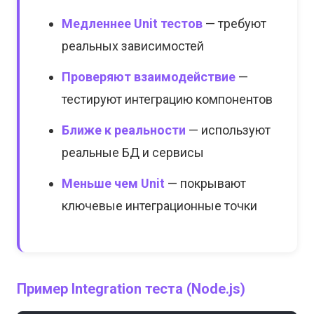
Медленнее Unit тестов
— требуют
реальных зависимостей
Проверяют взаимодействие
—
тестируют интеграцию компонентов
Ближе к реальности
— используют
реальные БД и сервисы
Меньше чем Unit
— покрывают
ключевые интеграционные точки
Пример Integration теста (Node.js)