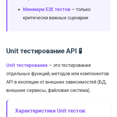
Минимум E2E тестов
— только
критически важные сценарии
Unit тестирование API 🧪
Unit тестирование
— это тестирование
отдельных функций, методов или компонентов
API в изоляции от внешних зависимостей (БД,
внешние сервисы, файловая система).
Характеристики Unit тестов: