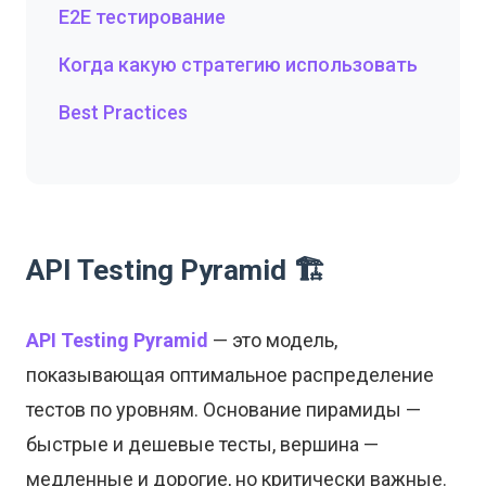
E2E тестирование
Когда какую стратегию использовать
Best Practices
API Testing Pyramid 🏗️
API Testing Pyramid
— это модель,
показывающая оптимальное распределение
тестов по уровням. Основание пирамиды —
быстрые и дешевые тесты, вершина —
медленные и дорогие, но критически важные.