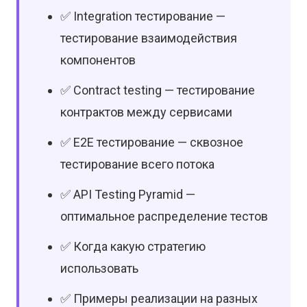
✅ Integration тестирование —
тестирование взаимодействия
компонентов
✅ Contract testing — тестирование
контрактов между сервисами
✅ E2E тестирование — сквозное
тестирование всего потока
✅ API Testing Pyramid —
оптимальное распределение тестов
✅ Когда какую стратегию
использовать
✅ Примеры реализации на разных