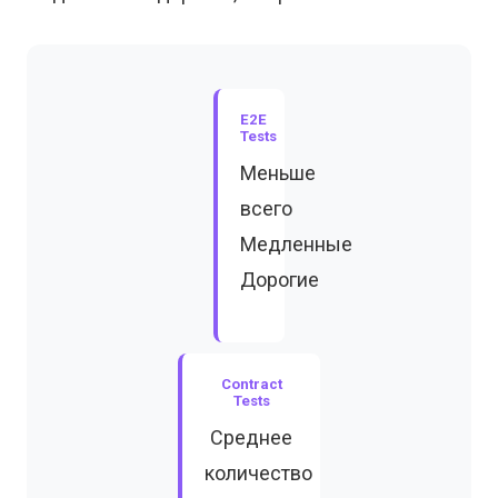
E2E
Tests
Меньше
всего
Медленные
Дорогие
Contract
Tests
Среднее
количество