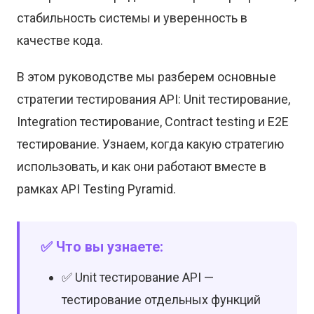
стабильность системы и уверенность в
качестве кода.
В этом руководстве мы разберем основные
стратегии тестирования API: Unit тестирование,
Integration тестирование, Contract testing и E2E
тестирование. Узнаем, когда какую стратегию
использовать, и как они работают вместе в
рамках API Testing Pyramid.
✅ Что вы узнаете:
✅ Unit тестирование API —
тестирование отдельных функций