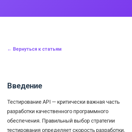
← Вернуться к статьям
Введение
Тестирование API — критически важная часть
разработки качественного программного
обеспечения. Правильный выбор стратегии
тестирования определяет скорость разработки,