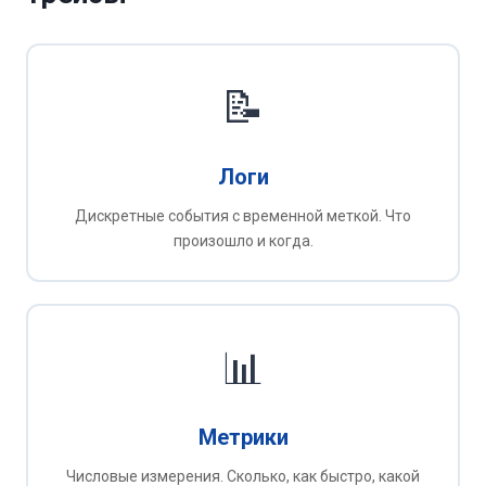
📝
Логи
Дискретные события с временной меткой. Что
произошло и когда.
📊
Метрики
Числовые измерения. Сколько, как быстро, какой