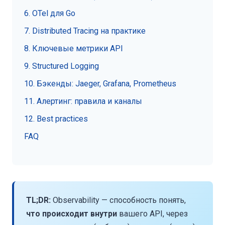
6. OTel для Go
7. Distributed Tracing на практике
8. Ключевые метрики API
9. Structured Logging
10. Бэкенды: Jaeger, Grafana, Prometheus
11. Алертинг: правила и каналы
12. Best practices
FAQ
TL;DR:
Observability — способность понять,
что происходит внутри
вашего API, через